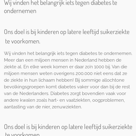
Wij vinden het belangrijk iets tegen diabetes te
ondernemen
Ons doel is bij kinderen op latere leeftijd suikerziekte
te voorkomen.
Wij vinden het belangrijk iets tegen diabetes te ondernemen.
Meer dan een miljoen mensen in Nederland hebben de
ziekte al. En elke week komen er daar zo’n 1000 bij. Van die
miljoen mensen weten overigens 200.000 niet eens dat ze
de ziekte in hun lichaam hebben! Bij sommige allochtone
bevolkingsgroepen komt diabetes vaker voor dan bij de rest
van de Nederlanders. Diabetes zorgt bovendien vaak voor
andere kwalen zoals hart- en vaatziekten, oogproblemen,
aantasting van de nier, zenuwziekten.
Ons doel is bij kinderen op latere leeftijd suikerziekte
te voorkomen.