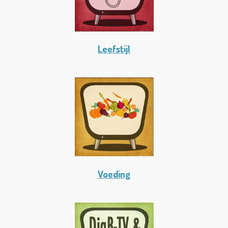
Leefstijl
Voeding