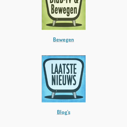
Bewegen
Blog's