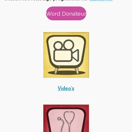
Word Donateur
Video's