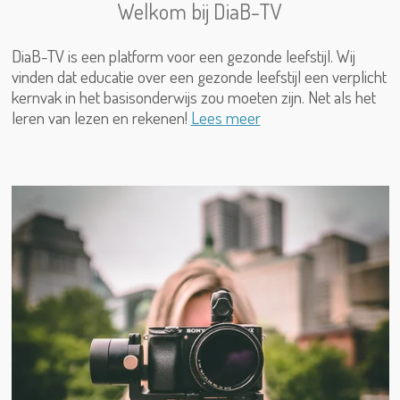
Welkom bij DiaB-TV
DiaB-TV is een platform voor een gezonde leefstijl. Wij
vinden dat educatie over een gezonde leefstijl een verplicht
kernvak in het basisonderwijs zou moeten zijn. Net als het
leren van lezen en rekenen!
Lees meer