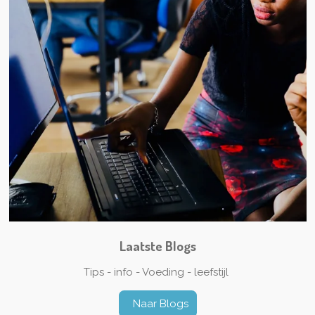
Laatste Blogs
Tips - info - Voeding - leefstijl
Naar Blogs